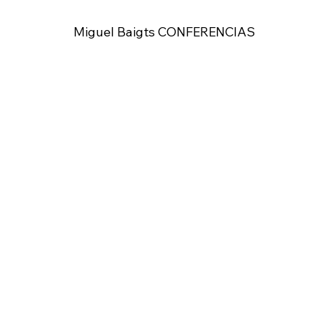
Miguel Baigts CONFERENCIAS