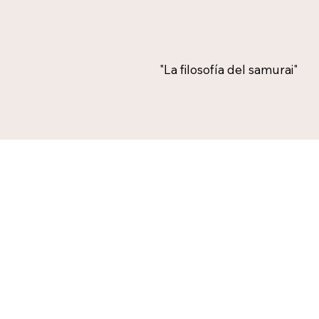
"La filosofía del samurai"